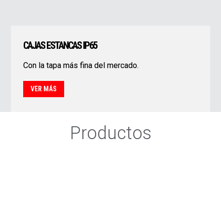
CAJAS ESTANCAS IP65
Con la tapa más fina del mercado.
VER MÁS
Productos